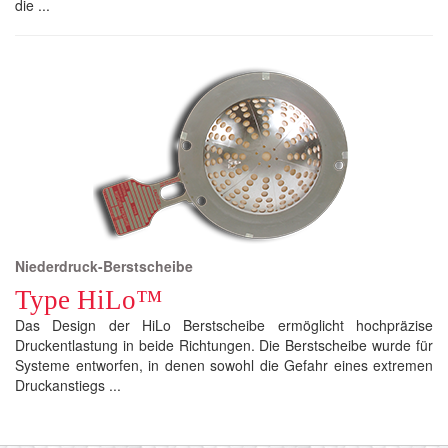
die ...
Niederdruck-Berstscheibe
Type HiLo™
Das Design der HiLo Berstscheibe ermöglicht hochpräzise
Druckentlastung in beide Richtungen. Die Berstscheibe wurde für
Systeme entworfen, in denen sowohl die Gefahr eines extremen
Druckanstiegs ...