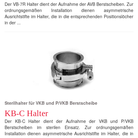
Der VB-7R Halter dient der Aufnahme der AVB Berstscheiben. Zur
ordnungsgemäßen Installation dienen asymmetrische
Ausrichtstifte im Halter, die in die entsprechenden Positionslöcher
in der ...
Sterilhalter für VKB und P/VKB Berstscheibe
KB-C Halter
Der KB-C Halter dient der Aufnahme der VKB und P/VKB
Berstscheiben im sterilen Einsatz. Zur ordnungsgemäßen
Installation dienen asymmetrische Ausrichtstifte im Halter, die in