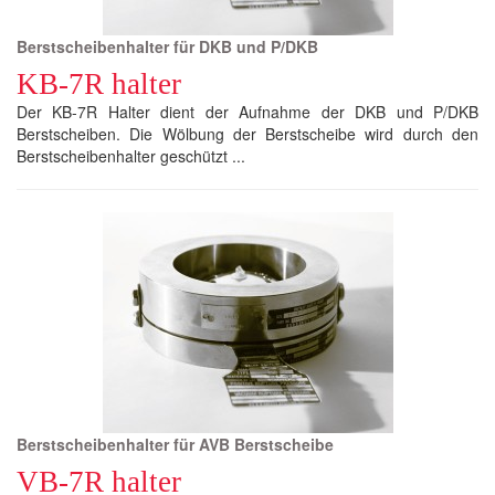
Berstscheibenhalter für DKB und P/DKB
KB-7R halter
Der KB-7R Halter dient der Aufnahme der DKB und P/DKB
Berstscheiben. Die Wölbung der Berstscheibe wird durch den
Berstscheibenhalter geschützt ...
Berstscheibenhalter für AVB Berstscheibe
VB-7R halter