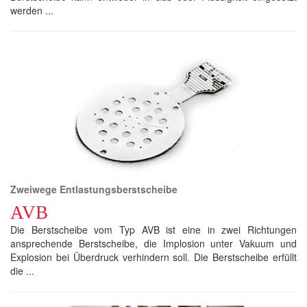
werden ...
Zweiwege Entlastungsberstscheibe
AVB
Die Berstscheibe vom Typ AVB ist eine in zwei Richtungen
ansprechende Berstscheibe, die Implosion unter Vakuum und
Explosion bei Überdruck verhindern soll. Die Berstscheibe erfüllt
die ...