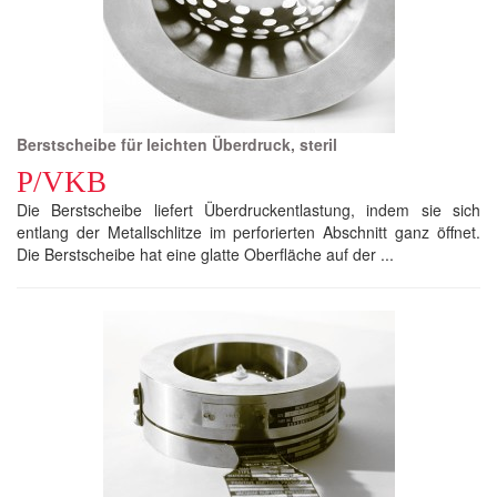
Berstscheibe für leichten Überdruck, steril
P/VKB
Die Berstscheibe liefert Überdruckentlastung, indem sie sich
entlang der Metallschlitze im perforierten Abschnitt ganz öffnet.
Die Berstscheibe hat eine glatte Oberfläche auf der ...