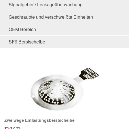
Signalgeber / Leckageüberwachung
Geschraubte und verschweißte Einheiten
OEM Bereich
SF6 Berstscheibe
Zweiwege Entlastungsberstscheibe