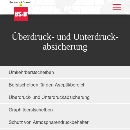
Application name
Überdruck- und Unterdruck-
absicherung
Umkehrberstscheiben
Berstscheiben für den Aseptikbereich
Überdruck- und Unterdruckabsicherung
Graphitberstscheiben
Schutz von Atmosphärendruckbehälter