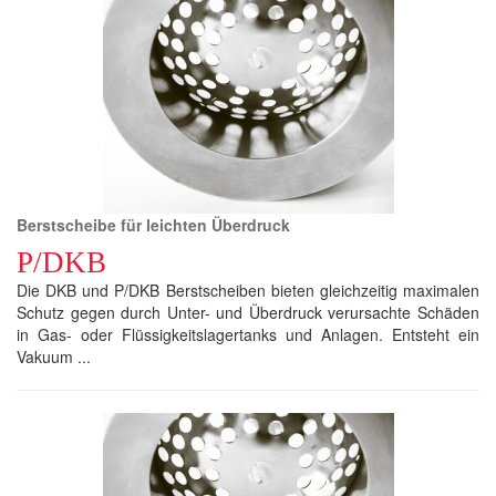
Berstscheibe für leichten Überdruck
P/DKB
Die DKB und P/DKB Berstscheiben bieten gleichzeitig maximalen
Schutz gegen durch Unter- und Überdruck verursachte Schäden
in Gas- oder Flüssigkeitslagertanks und Anlagen. Entsteht ein
Vakuum ...