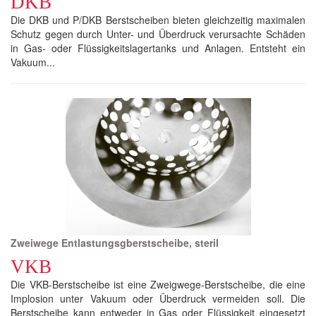
DKB
Die DKB und P/DKB Berstscheiben bieten gleichzeitig maximalen
Schutz gegen durch Unter- und Überdruck verursachte Schäden
in Gas- oder Flüssigkeitslagertanks und Anlagen. Entsteht ein
Vakuum...
Zweiwege Entlastungsgberstscheibe, steril
VKB
Die VKB-Berstscheibe ist eine Zweigwege-Berstscheibe, die eine
Implosion unter Vakuum oder Überdruck vermeiden soll. Die
Berstscheibe kann entweder in Gas oder Flüssigkeit eingesetzt