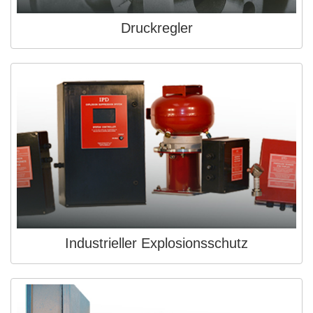
Druckregler
Industrieller Explosionsschutz