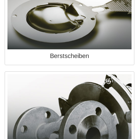
Berstscheiben