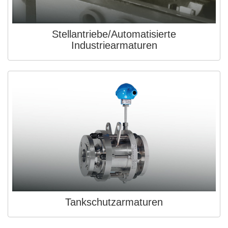
Stellantriebe/Automatisierte
Industriearmaturen
Tankschutzarmaturen