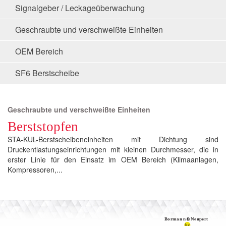
Signalgeber / Leckageüberwachung
Geschraubte und verschweißte Einheiten
OEM Bereich
SF6 Berstscheibe
Geschraubte und verschweißte Einheiten
Berststopfen
STA-KUL-Berstscheibeneinheiten mit Dichtung sind
Druckentlastungseinrichtungen mit kleinen Durchmesser, die in
erster Linie für den Einsatz im OEM Bereich (Klimaanlagen,
Kompressoren,...