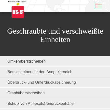
Application name
Geschraubte und verschweißte
Einheiten
Umkehrberstscheiben
Berstscheiben für den Aseptikbereich
Überdruck- und Unterdruckabsicherung
Graphitberstscheiben
Schutz von Atmosphärendruckbehälter