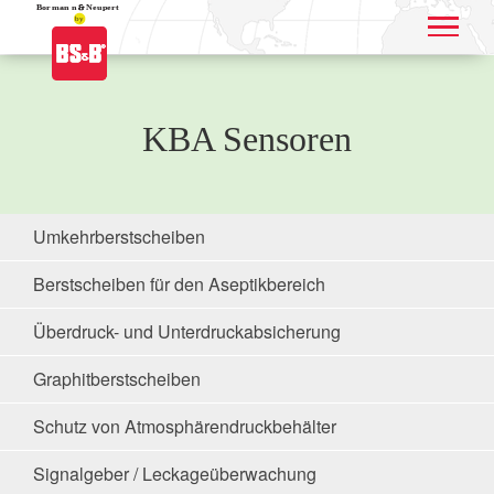
Application name
KBA Sensoren
Umkehrberstscheiben
Berstscheiben für den Aseptikbereich
Überdruck- und Unterdruckabsicherung
Graphitberstscheiben
Schutz von Atmosphärendruckbehälter
Signalgeber / Leckageüberwachung