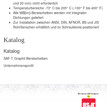
und 20 mm) nicht erforderlich
Temperaturbereiche -73° C bis 205° C (-100° F bis 400° F)
Alle MB[tm]-Berstscheiben werden mit integralen
Dichtungen geliefert
Zur Installation zwischen ANSI, DIN, AFNOR, BS und JIS
Rohrflanschen erhältlich und im Schraubkreis positioniert
Katalog
Katalog
SAF-T Graphit Berstscheiben
Unternehmensprofil