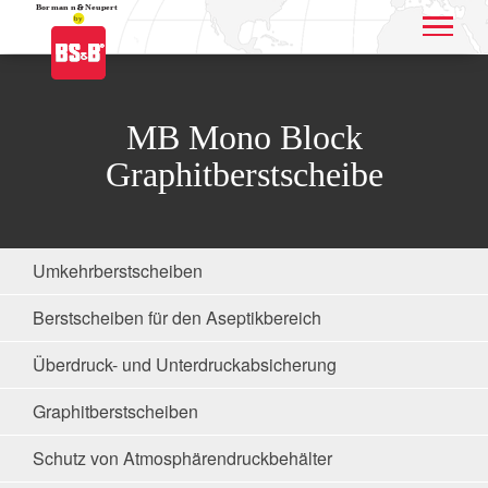
Application name
MB Mono Block
Graphitberstscheibe
Umkehrberstscheiben
Berstscheiben für den Aseptikbereich
Überdruck- und Unterdruckabsicherung
Graphitberstscheiben
Schutz von Atmosphärendruckbehälter