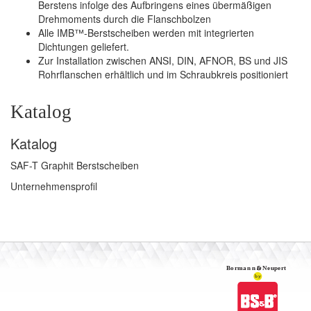
Berstens infolge des Aufbringens eines übermäßigen
Drehmoments durch die Flanschbolzen
Alle IMB™-Berstscheiben werden mit integrierten
Dichtungen geliefert.
Zur Installation zwischen ANSI, DIN, AFNOR, BS und JIS
Rohrflanschen erhältlich und im Schraubkreis positioniert
Katalog
Katalog
SAF-T Graphit Berstscheiben
Unternehmensprofil