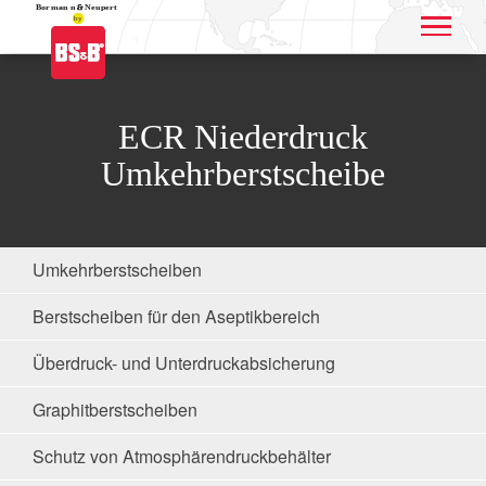
Application name
ECR Niederdruck
Umkehrberstscheibe
Umkehrberstscheiben
Berstscheiben für den Aseptikbereich
Überdruck- und Unterdruckabsicherung
Graphitberstscheiben
Schutz von Atmosphärendruckbehälter