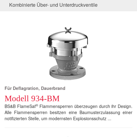
Kombinierte Über- und Unterdruckventile
Für Deflagration, Dauerbrand
Modell 934-BM
®
BS&B FlameSaf
Flammensperren überzeugen durch ihr Design.
Alle Flammensperren besitzen eine Baumusterzulassung einer
notifizierten Stelle, um modernsten Explosionsschutz ...