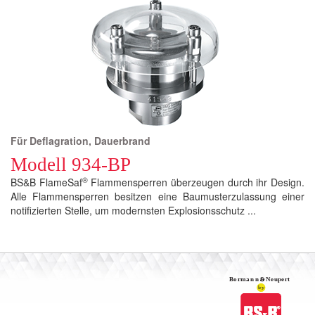
Für Deflagration, Dauerbrand
Modell 934-BP
®
BS&B FlameSaf
Flammensperren überzeugen durch ihr Design.
Alle Flammensperren besitzen eine Baumusterzulassung einer
notifizierten Stelle, um modernsten Explosionsschutz ...