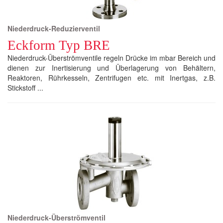
Niederdruck-Reduzierventil
Eckform Typ BRE
Niederdruck-Überströmventile regeln Drücke im mbar Bereich und
dienen zur Inertisierung und Überlagerung von Behältern,
Reaktoren, Rührkesseln, Zentrifugen etc. mit Inertgas, z.B.
Stickstoff ...
Niederdruck-Überströmventil