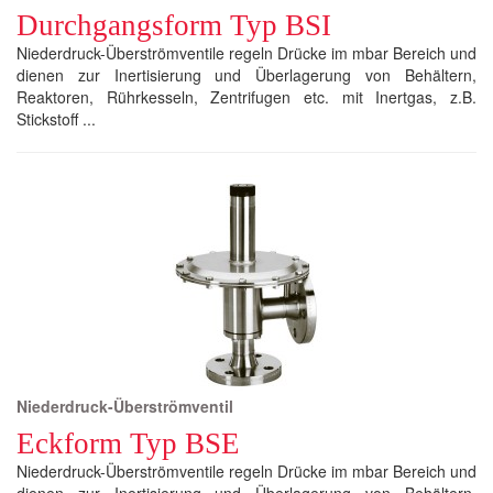
Durchgangsform Typ BSI
Niederdruck-Überströmventile regeln Drücke im mbar Bereich und
dienen zur Inertisierung und Überlagerung von Behältern,
Reaktoren, Rührkesseln, Zentrifugen etc. mit Inertgas, z.B.
Stickstoff ...
Niederdruck-Überströmventil
Eckform Typ BSE
Niederdruck-Überströmventile regeln Drücke im mbar Bereich und