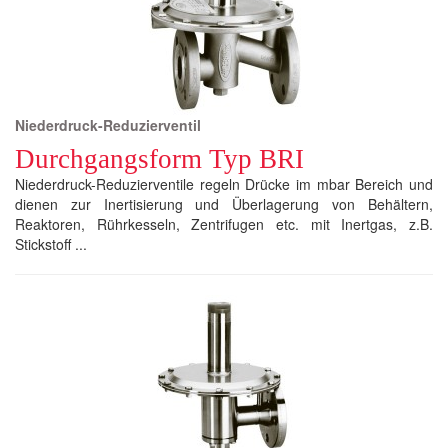
Niederdruck-Reduzierventil
Durchgangsform Typ BRI
Niederdruck-Reduzierventile regeln Drücke im mbar Bereich und
dienen zur Inertisierung und Überlagerung von Behältern,
Reaktoren, Rührkesseln, Zentrifugen etc. mit Inertgas, z.B.
Stickstoff ...