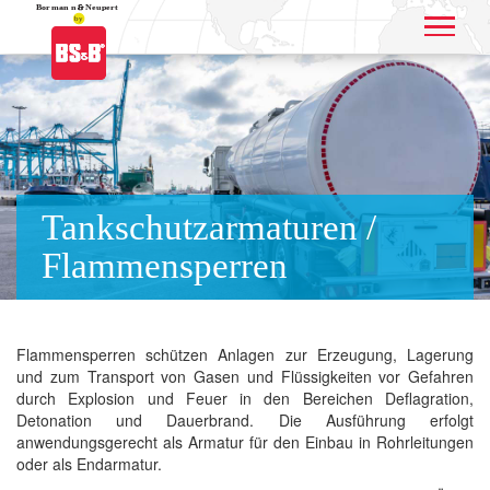
Application name
Tankschutzarmaturen /
Flammensperren
Flammensperren schützen Anlagen zur Erzeugung, Lagerung
und zum Transport von Gasen und Flüssigkeiten vor Gefahren
durch Explosion und Feuer in den Bereichen Deflagration,
Detonation und Dauerbrand. Die Ausführung erfolgt
anwendungsgerecht als Armatur für den Einbau in Rohrleitungen
oder als Endarmatur.