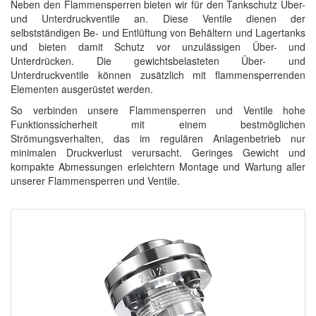
Neben den Flammensperren bieten wir für den Tankschutz Über-
und Unterdruckventile an. Diese Ventile dienen der
selbstständigen Be- und Entlüftung von Behältern und Lagertanks
und bieten damit Schutz vor unzulässigen Über- und
Unterdrücken. Die gewichtsbelasteten Über- und
Unterdruckventile können zusätzlich mit flammensperrenden
Elementen ausgerüstet werden.
So verbinden unsere Flammensperren und Ventile hohe
Funktionssicherheit mit einem bestmöglichen
Strömungsverhalten, das im regulären Anlagenbetrieb nur
minimalen Druckverlust verursacht. Geringes Gewicht und
kompakte Abmessungen erleichtern Montage und Wartung aller
unserer Flammensperren und Ventile.