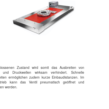
lossenen Zustand wird somit das Ausbreiten von
 und Druckwellen wirksam verhindert. Schnelle
zeiten ermöglichen zudem kurze Einbaudistanzen. Im
trieb kann das Ventil pneumatisch geöffnet und
sen werden.