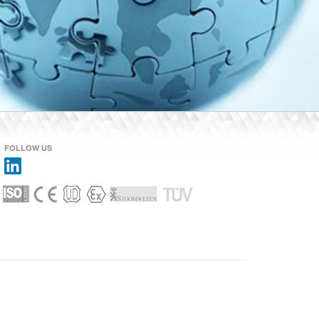
FOLLOW US